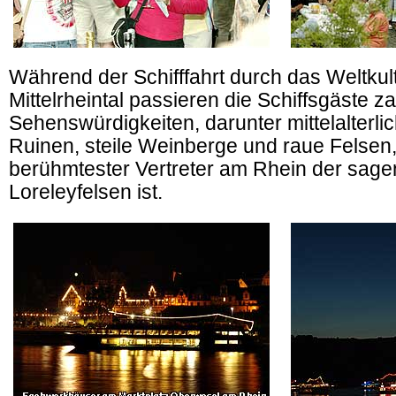
Während der Schifffahrt durch das Weltku
Mittelrheintal passieren die Schiffsgäste z
Sehenswürdigkeiten, darunter mittelalterl
Ruinen, steile Weinberge und raue Felsen
berühmtester Vertreter am Rhein der sa
Loreleyfelsen ist.