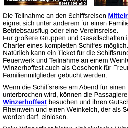
Die Teilnahme an den Schiffsreisen
Mittel
eignet sich unter anderem für einen Famili
Betriebsausflug oder eine Vereinsreise.
Für größere Gruppen und Gesellschaften i
Charter eines kompletten Schiffes möglich
Natürlich kann ein Ticket für die Schiffsrun
Feuerwerk und Teilnahme an einem Weinf
Winzerhoffest auch als Geschenk für Fre
Familienmitglieder gebucht werden.
Wenn die Schiffsreise am Abend für einen
unterbrochen wird, können die Passagiere
Winzerhoffest
besuchen und ihren Gutsche
Rheinwein und einen Weinkelch, der als S
werden darf, einlösen.